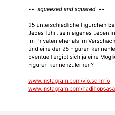
squeezed and squared
25 unterschiedliche Figürchen b
Jedes führt sein eigenes Leben 
Im Privaten eher als im Verschac
und eine der 25 Figuren kennenle
Eventuell ergibt sich ja eine Mögl
Figuren kennenzulernen?
www.instagram.com/vio.schmio
www.instagram.com/hadihopsas